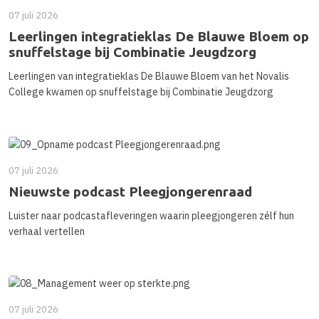
07 juli 2026
Leerlingen integratieklas De Blauwe Bloem op
snuffelstage bij Combinatie Jeugdzorg
Leerlingen van integratieklas De Blauwe Bloem van het Novalis
College kwamen op snuffelstage bij Combinatie Jeugdzorg
07 juli 2026
Nieuwste podcast Pleegjongerenraad
Luister naar podcastafleveringen waarin pleegjongeren zélf hun
verhaal vertellen
07 juli 2026