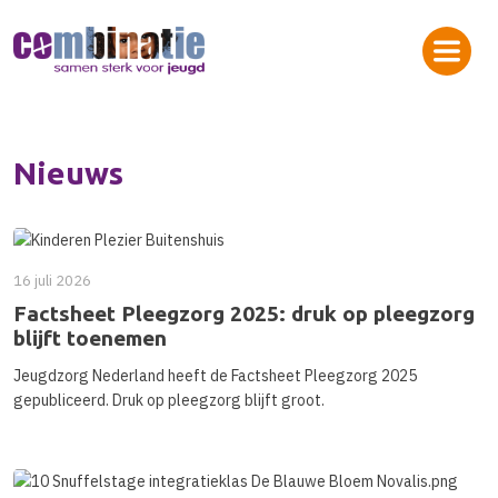
Nieuws
16 juli 2026
Factsheet Pleegzorg 2025: druk op pleegzorg
blijft toenemen
Jeugdzorg Nederland heeft de Factsheet Pleegzorg 2025
gepubliceerd. Druk op pleegzorg blijft groot.