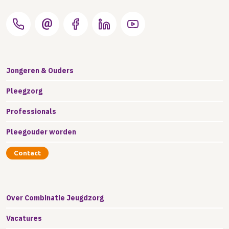
Jongeren & Ouders
Pleegzorg
Professionals
Pleegouder worden
Contact
Over Combinatie Jeugdzorg
Vacatures